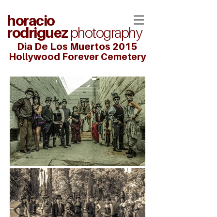
horacio
rodriguez
photography
Dia De Los Muertos 2015
Hollywood Forever Cemetery